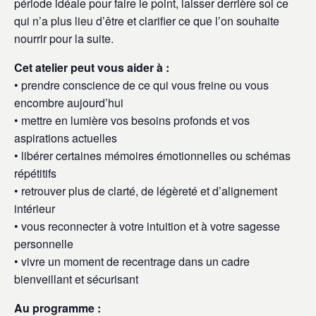
période idéale pour faire le point, laisser derrière soi ce
qui n’a plus lieu d’être et clarifier ce que l’on souhaite
nourrir pour la suite.
Cet atelier peut vous aider à :
• prendre conscience de ce qui vous freine ou vous
encombre aujourd’hui
• mettre en lumière vos besoins profonds et vos
aspirations actuelles
• libérer certaines mémoires émotionnelles ou schémas
répétitifs
• retrouver plus de clarté, de légèreté et d’alignement
intérieur
• vous reconnecter à votre intuition et à votre sagesse
personnelle
• vivre un moment de recentrage dans un cadre
bienveillant et sécurisant
Au programme :