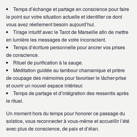
Temps d’échange et partage en conscience pour faire
le point sur votre situation actuelle et identifier ce dont
vous avez réellement besoin aujourd’hui.
Tirage intuitif avec le Tarot de Marseille afin de mettre
en lumière les messages de votre inconscient.
Temps d’écriture personnelle pour ancrer vos prises
de conscience.
Rituel de purification à la sauge.
Méditation guidée au tambour chamanique et prière
de coupage des mémoires pour favoriser le lâcher-prise
et ouvrir un nouvel espace intérieur.
Temps de partage et d’intégration des ressentis après
le rituel.
Un moment hors du temps pour honorer ce passage du
solstice, vous reconnecter à vous-même et accueillir l’été
avec plus de conscience, de paix et d’élan.