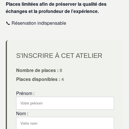
Places limitées afin de préserver la qualité des
échanges et la profondeur de l’expérience.
📞 Réservation indispensable
S'INSCRIRE À CET ATELIER
Nombre de places :
8
Places disponibles :
4
Prénom :
Nom :