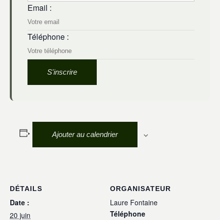
Email :
Téléphone :
Ajouter au calendrier
DÉTAILS
ORGANISATEUR
Date :
Laure Fontaine
Téléphone
20 juin