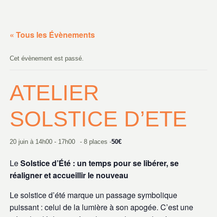
« Tous les Évènements
Cet évènement est passé.
ATELIER
SOLSTICE D’ETE
20 juin à 14h00
-
17h00
- 8 places -
50€
Le
Solstice d’Été : un temps pour se libérer, se
réaligner et accueillir le nouveau
Le solstice d’été marque un passage symbolique
puissant : celui de la lumière à son apogée. C’est une