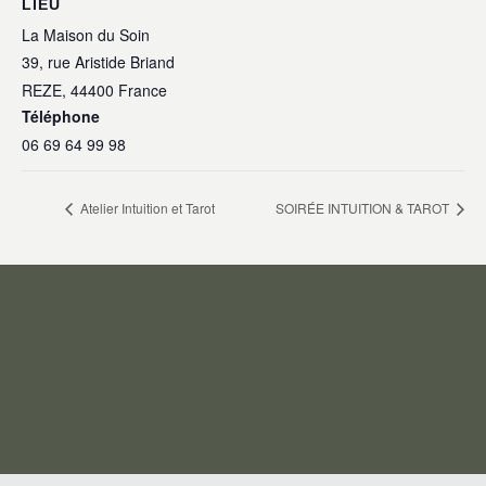
LIEU
La Maison du Soin
39, rue Aristide Briand
REZE
,
44400
France
Téléphone
06 69 64 99 98
Atelier Intuition et Tarot
SOIRÉE INTUITION & TAROT