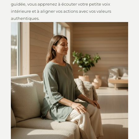
guidée, vous apprenez à écouter votre petite voix
intérieure et à aligner vos actions avec vos valeurs
authentiques.