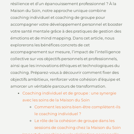
résilience et d’un épanouissement professionnel ? À la
Maison du Soin, notre approche unique combine
coaching individuel et coaching de groupe pour
accompagner votre développement personnel et booster
votre santé mentale grâce à des pratiques de gestion des
émotions et de mind mapping. Dans cet article, nous
explorerons les bénéfices concrets de cet
accompagnement sur mesure, l’impact de l’intelligence
collective sur vos objectifs personnels et professionnels,
ainsi que les innovations éthiques et technologiques du
coaching. Préparez-vous à découvrir comment fixer des
objectifs ambitieux, renforcer votre cohésion d’équipe et
amorcer un véritable parcours de transformation.
Coaching individuel et de groupe : une synergie
avec les soins de la Maison du Soin
Comment les soins bien-être complètent-ils
le coaching individuel ?
Le rôle de la cohésion de groupe dans les
sessions de coaching chez la Maison du Soin