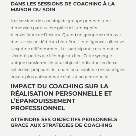
DANS LES SESSIONS DE COACHING À LA
MAISON DU SOIN
Nos sessions de coaching de groupe prennent une
dimension particulière grâce à l’atmosphère
bienveillante de l’institut. Quand un groupe se retrouve
dans ce cocon dédié au bien-être, l’intelligence collective
s’exprime différemment. Les participants se sentent en
sécurité, portés par l’énergie du lieu. Cette synergie
unique transforme chaque objectif individuel en force
collective, préparant le terrain pour explorer des stratégies
encore plus puissantes de réalisation personnelle.
IMPACT DU COACHING SUR LA
RÉALISATION PERSONNELLE ET
L’ÉPANOUISSEMENT
PROFESSIONNEL
ATTEINDRE SES OBJECTIFS PERSONNELS
GRÂCE AUX STRATÉGIES DE COACHING