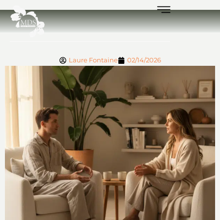
Laure Fontaine
02/14/2026