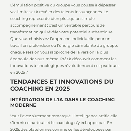
L’émulation positive du groupe vous pousse à dépasser
vos limites et à révéler des talents insoupçonnés. Le
coaching représente bien plus qu’un simple
accompagnement : c’est un véritable parcours de
transformation qui révèle votre potentiel authentique.
Que vous choisissiez l’approche individuelle pour un
travail en profondeur ou l’énergie stimulante du groupe,
chaque session vous rapproche de la version la plus
épanouie de vous-même. Prêt à découvrir comment les
innovations technologiques révolutionnent ces pratiques
en 2025 ?
TENDANCES ET INNOVATIONS DU
COACHING EN 2025
INTÉGRATION DE L’IA DANS LE COACHING
MODERNE
Vous l’avez sûrement remarqué, l’intelligence artificielle
s’immisce partout, et le coaching n’y échappe pas. En
2025, des plateformes comme celles développées par