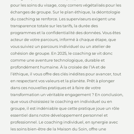
pour les soins du visage, cosy corners végétalisés pour les
échanges de groupe. Sur le plan éthique, la déontologie
du coaching se renforce. Les superviseurs exigent une
transparence totale sur les tarifs, la durée des
programmes et la confidentialité des données. Vous êtes
acteur de votre parcours, informé à chaque étape, que
vous suiviez un parcours individuel ou un atelier de
cohésion de groupe. En 2025, le coaching se vit donc
comme une aventure technologique, durable et
profondément humaine. À la croisée de l’IA et de
l’éthique, il vous offre des clés inédites pour avancer, tout
en respectant vos valeurs et la planète. Prêt à plonger
dans ces nouvelles pratiques et à faire de votre
transformation un véritable engagement ? En conclusion,
que vous choisissiez le coaching en individuel ou en
groupe, il est indéniable que cette pratique joue un rôle
essentiel dans notre développement personnel et
professionnel. Le coaching individuel, en synergie avec
les soins bien-être de la Maison du Soin, offre une