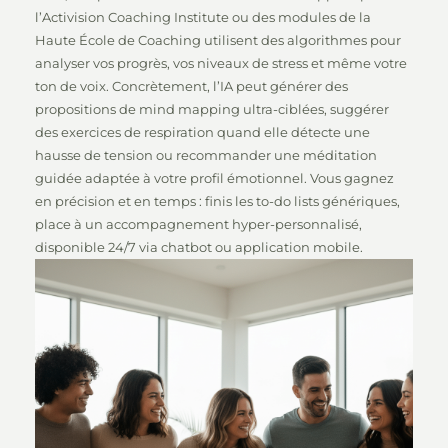
l’Activision Coaching Institute ou des modules de la
Haute École de Coaching utilisent des algorithmes pour
analyser vos progrès, vos niveaux de stress et même votre
ton de voix. Concrètement, l’IA peut générer des
propositions de mind mapping ultra-ciblées, suggérer
des exercices de respiration quand elle détecte une
hausse de tension ou recommander une méditation
guidée adaptée à votre profil émotionnel. Vous gagnez
en précision et en temps : finis les to-do lists génériques,
place à un accompagnement hyper-personnalisé,
disponible 24/7 via chatbot ou application mobile.