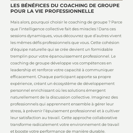
LES BÉNÉFICES DU COACHING DE GROUPE
POUR LA VIE PROFESSIONNELLE
Mais alors, pourquoi choisir le coaching de groupe ? Parce
que l’intelligence collective fait des miracles ! Dans ces
sessions dynamiques, vous découvrez que d’autres vivent
les mêmes défis professionnels que vous. Cette cohésion
d’équipe naturelle qui se crée devient un formidable
tremplin pour votre épanouissement professionnel. Le
coaching de groupe développe vos compétences en
leadership et renforce votre capacité à communiquer
efficacement. Chaque participant apporte sa propre
expérience, créant un écosystème de développement
personnel enrichissant où les solutions émergent
naturellement de la discussion collective. Imaginez des
professionnels qui apprennent ensemble à gérer leur
stress, à prévenir l’épuisement professionnel et à cultiver
leur satisfaction au travail. Cette approche collaborative
transforme radicalement votre environnement de travail
et booste votre performance de manière durable.