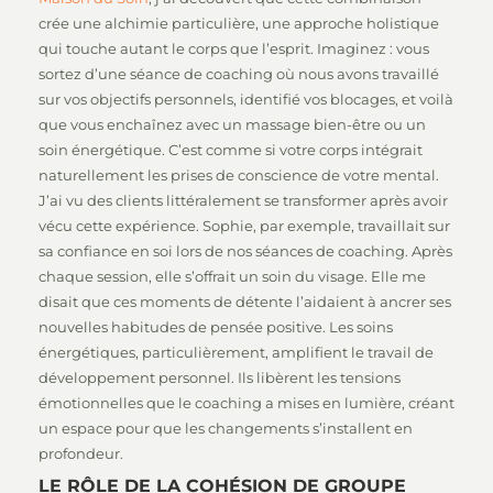
crée une alchimie particulière, une approche holistique
qui touche autant le corps que l’esprit. Imaginez : vous
sortez d’une séance de coaching où nous avons travaillé
sur vos objectifs personnels, identifié vos blocages, et voilà
que vous enchaînez avec un massage bien-être ou un
soin énergétique. C’est comme si votre corps intégrait
naturellement les prises de conscience de votre mental.
J’ai vu des clients littéralement se transformer après avoir
vécu cette expérience. Sophie, par exemple, travaillait sur
sa confiance en soi lors de nos séances de coaching. Après
chaque session, elle s’offrait un soin du visage. Elle me
disait que ces moments de détente l’aidaient à ancrer ses
nouvelles habitudes de pensée positive. Les soins
énergétiques, particulièrement, amplifient le travail de
développement personnel. Ils libèrent les tensions
émotionnelles que le coaching a mises en lumière, créant
un espace pour que les changements s’installent en
profondeur.
LE RÔLE DE LA COHÉSION DE GROUPE