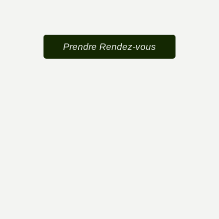
Prendre Rendez-vous