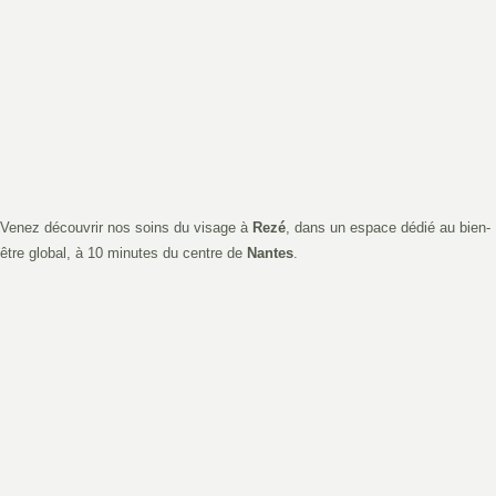
Venez découvrir nos soins du visage à
Rezé
, dans un espace dédié au bien-
être global, à 10 minutes du centre de
Nantes
.