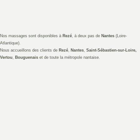
Nos massages sont disponibles à
Rezé
, à deux pas de
Nantes
(Loire-
Atlantique).
Nous accueillons des clients de
Rezé
,
Nantes
,
Saint-Sébastien-sur-Loire,
Vertou
,
Bouguenais
et de toute la métropole nantaise.