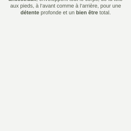
aux pieds, à l’avant comme à l’arrière, pour une
détente
profonde et un
bien être
total.