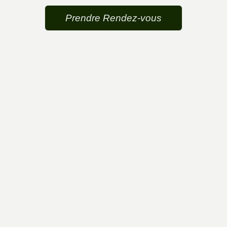
Prendre Rendez-vous