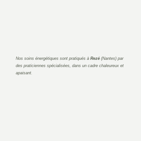
Nos soins énergétiques sont pratiqués à
Rezé
(Nantes) par
des praticiennes spécialisées, dans un cadre chaleureux et
apaisant.