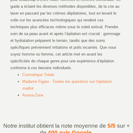
guide a éclairé les diverses méthodes disponibles, de la cire au
laser en passant par les crèmes dépilatoires, tout en levant le
voile sur les avancées technologiques qui rendent ces
techniques plus efficaces même sous le soleil estival. Prendre
soin de sa peau avant et après l’épilation est crucial : gommage
et hydratation préparent le terrain, tandis que des soins
spécifiques préviennent irritations et poils incarnés. Que vous
soyez homme ou femme, cet article met en avant les
spécificités de chaque genre pour une expérience d’épilation
conforme à vos besoins individuels.
Cosmetique Totale
Madame Figaro : Toutes les questions sur l’épilation
maillot
Aroma-Zone
Notre institut obtient la note moyenne de
5/5
sur +
de
400 avis Google