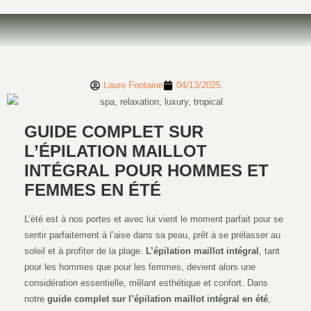
Laure Fontaine
04/13/2025
GUIDE COMPLET SUR
L’ÉPILATION MAILLOT
INTÉGRAL POUR HOMMES ET
FEMMES EN ÉTÉ
L’été est à nos portes et avec lui vient le moment parfait pour se
sentir parfaitement à l’aise dans sa peau, prêt à se prélasser au
soleil et à profiter de la plage.
L’épilation maillot intégral
, tant
pour les hommes que pour les femmes, devient alors une
considération essentielle, mêlant esthétique et confort. Dans
notre
guide complet sur l’épilation maillot intégral en été
,