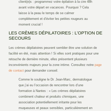
client(e)s : programmez votre épilation à la cire 48h
avant votre départ en vacances. Pourquoi ? Cela
laisse à la peau le temps de se calmer
complètement et d’éviter les petites rougeurs au
moment crucial !
LES CRÈMES DÉPILATOIRES : L’OPTION DE
SECOURS
Les crèmes dépilatoires peuvent sembler être une solution de
facilité en été, mais attention ! Si elles sont pratiques pour une
retouche de dernière minute, elles présentent plusieurs
inconvénients majeurs pour la zone intime. Consultez notre
page
de contact
pour demander conseil.
Comme le souligne le Dr. Jean-Marc, dermatologue
que j’ai eu l’occasion de rencontrer lors d’une
formation à Nantes : « Les crèmes dépilatoires
combinent chaleur et produits chimiques, une
association potentiellement irritante pour les
muqueuses et peaux sensibles, particulièrement en