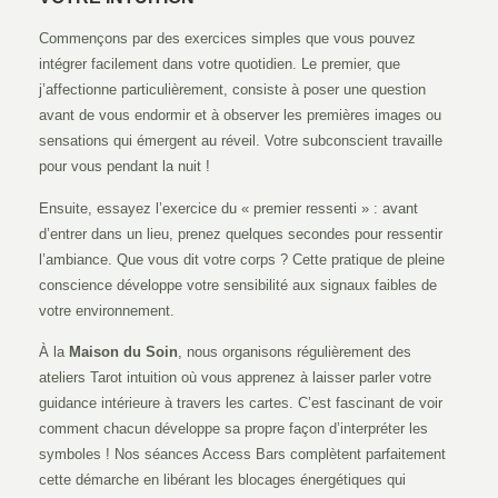
Commençons par des exercices simples que vous pouvez
intégrer facilement dans votre quotidien. Le premier, que
j’affectionne particulièrement, consiste à poser une question
avant de vous endormir et à observer les premières images ou
sensations qui émergent au réveil. Votre subconscient travaille
pour vous pendant la nuit !
Ensuite, essayez l’exercice du « premier ressenti » : avant
d’entrer dans un lieu, prenez quelques secondes pour ressentir
l’ambiance. Que vous dit votre corps ? Cette pratique de pleine
conscience développe votre sensibilité aux signaux faibles de
votre environnement.
À la
Maison du Soin
, nous organisons régulièrement des
ateliers Tarot intuition où vous apprenez à laisser parler votre
guidance intérieure à travers les cartes. C’est fascinant de voir
comment chacun développe sa propre façon d’interpréter les
symboles ! Nos séances Access Bars complètent parfaitement
cette démarche en libérant les blocages énergétiques qui