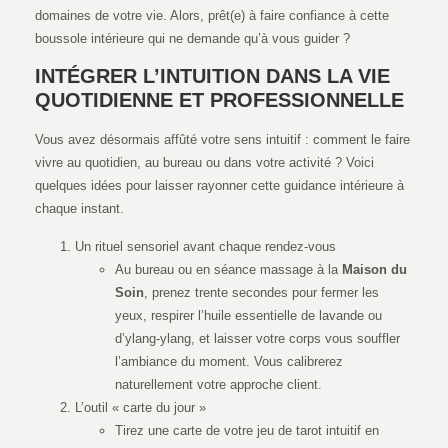
domaines de votre vie. Alors, prêt(e) à faire confiance à cette
boussole intérieure qui ne demande qu’à vous guider ?
INTÉGRER L’INTUITION DANS LA VIE
QUOTIDIENNE ET PROFESSIONNELLE
Vous avez désormais affûté votre sens intuitif : comment le faire
vivre au quotidien, au bureau ou dans votre activité ? Voici
quelques idées pour laisser rayonner cette guidance intérieure à
chaque instant.
Un rituel sensoriel avant chaque rendez-vous
Au bureau ou en séance massage à la
Maison du
Soin
, prenez trente secondes pour fermer les
yeux, respirer l’huile essentielle de lavande ou
d’ylang-ylang, et laisser votre corps vous souffler
l’ambiance du moment. Vous calibrerez
naturellement votre approche client.
L’outil « carte du jour »
Tirez une carte de votre jeu de tarot intuitif en