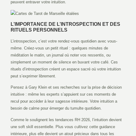
peuvent entraver votre intuition.
L’IMPORTANCE DE L’INTROSPECTION ET DES
RITUELS PERSONNELS
L’introspection, c’est votre rendez-vous quotidien avec vous-
même. Créez-vous un petit rituel : quelques minutes de
méditation le matin, un journal où noter vos ressentis, ou
simplement un moment de silence en buvant votre café. Ces
rituels d’introspection créent un espace sacré où votre intuition
peut s’exprimer librement.
Pensez à Gary Klein et ses recherches sur la prise de décision
intuitive : même les experts s’appuient sur ces moments de
recul pour accéder à leur sagesse intérieure. Votre intuition a
besoin de calme pour émerger du tumulte quotidien.
Comme le soulignent les tendances RH 2026, l’intuition devient
une soft skill essentielle. Plus vous cultivez cette guidance
intérieure, plus elle devient un atout précieux dans tous les