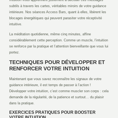
subtils à travers les cartes, véritables miroirs de votre guidance
intérieure. Nos séances Access Bars, quant à elles, libèrent les
blocages énergétiques qui peuvent parasiter votre réceptivité
intuitive.
La méditation quotidienne, même cinq minutes, affine
considérablement cette perception. Comme un muscle, l’intuition
se renforce par la pratique et l’attention bienveillante que vous lui
portez.
TECHNIQUES POUR DÉVELOPPER ET
RENFORCER VOTRE INTUITION
Maintenant que vous savez reconnaître les signaux de votre
guidance intérieure, il est temps de passer à l’action !
Développer votre intuition, c’est comme muscler son corps : cela
demande de la régularité, de la patience et surtout… du plaisir
dans la pratique.
EXERCICES PRATIQUES POUR BOOSTER
VOTRE INTUITION