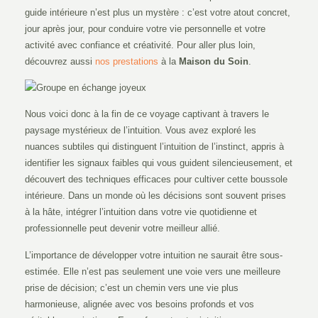
guide intérieure n’est plus un mystère : c’est votre atout concret,
jour après jour, pour conduire votre vie personnelle et votre
activité avec confiance et créativité. Pour aller plus loin,
découvrez aussi
nos prestations
à la
Maison du Soin
.
Nous voici donc à la fin de ce voyage captivant à travers le
paysage mystérieux de l’intuition. Vous avez exploré les
nuances subtiles qui distinguent l’intuition de l’instinct, appris à
identifier les signaux faibles qui vous guident silencieusement, et
découvert des techniques efficaces pour cultiver cette boussole
intérieure. Dans un monde où les décisions sont souvent prises
à la hâte, intégrer l’intuition dans votre vie quotidienne et
professionnelle peut devenir votre meilleur allié.
L’importance de développer votre intuition ne saurait être sous-
estimée. Elle n’est pas seulement une voie vers une meilleure
prise de décision; c’est un chemin vers une vie plus
harmonieuse, alignée avec vos besoins profonds et vos