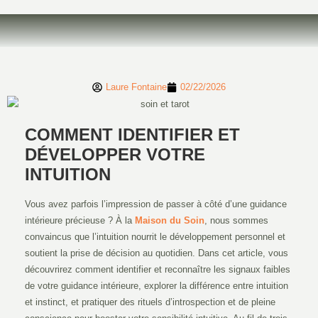
Laure Fontaine
02/22/2026
COMMENT IDENTIFIER ET
DÉVELOPPER VOTRE
INTUITION
Vous avez parfois l’impression de passer à côté d’une guidance
intérieure précieuse ? À la
Maison du Soin
, nous sommes
convaincus que l’intuition nourrit le développement personnel et
soutient la prise de décision au quotidien. Dans cet article, vous
découvrirez comment identifier et reconnaître les signaux faibles
de votre guidance intérieure, explorer la différence entre intuition
et instinct, et pratiquer des rituels d’introspection et de pleine