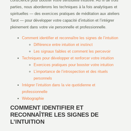
conscience pour booster votre sensibilité intuitive. Au fil de trois
parties, nous aborderons les techniques à la fois analytiques et
spirituelles — des exercices pratiques de méditation aux ateliers
Tarot — pour développer votre capacité d’intuition et l’intégrer
pleinement dans votre vie personnelle et professionnelle.
Comment identifier et reconnaître les signes de l’intuition
Différence entre intuition et instinct
Les signaux faibles et comment les percevoir
Techniques pour développer et renforcer votre intuition
Exercices pratiques pour booster votre intuition
L’importance de l’introspection et des rituels
personnels
Intégrer l’intuition dans la vie quotidienne et
professionnelle
Webographie
COMMENT IDENTIFIER ET
RECONNAÎTRE LES SIGNES DE
L’INTUITION