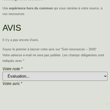
Une
expérience hors du commun
qui vous ramène à votre source, à
vos ressources.
AVIS
Il n’y a pas encore d’avis.
Soyez le premier à laisser votre avis sur “Soin ressources – 2h00”
Votre adresse e-mail ne sera pas publiée.
Les champs obligatoires sont
indiqués avec
*
Votre note
*
Votre avis
*