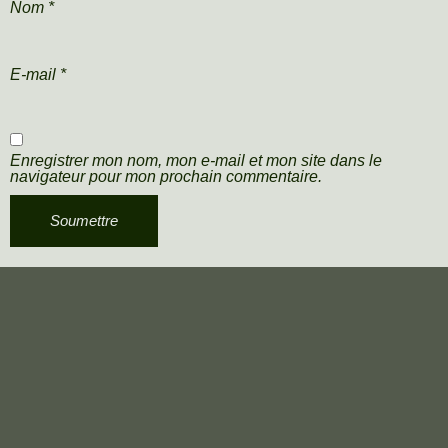
Nom
*
E-mail
*
Enregistrer mon nom, mon e-mail et mon site dans le
navigateur pour mon prochain commentaire.