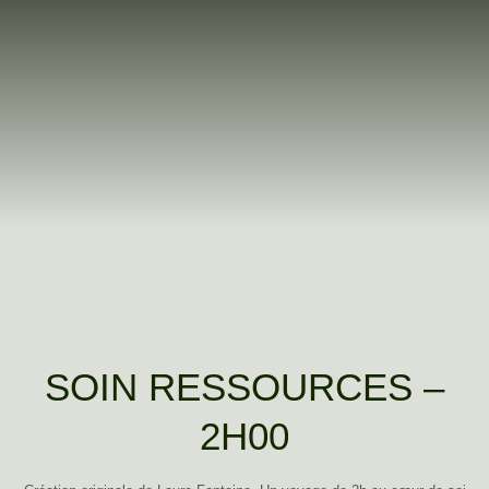
SOIN RESSOURCES –
2H00